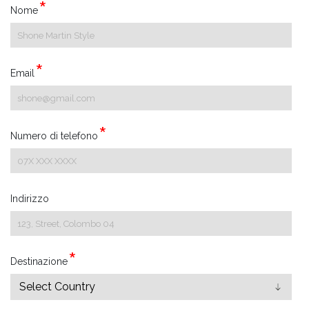
Nome
Email
Numero di telefono
Indirizzo
Destinazione