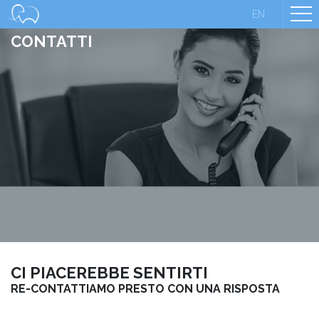
EN
CONTATTI
CI PIACEREBBE SENTIRTI
RE-CONTATTIAMO PRESTO CON UNA RISPOSTA