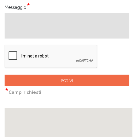
Messaggio
SCRIVI
*
Campi richiesti