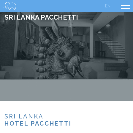
Sri Lanka
EN
SRI LANKA PACCHETTI
SRI LANKA
HOTEL PACCHETTI