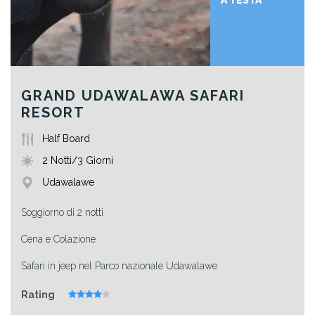
A TESTA
GRAND UDAWALAWA SAFARI
RESORT
Half Board
2 Notti/3 Giorni
Udawalawe
Soggiorno di 2 notti
Cena e Colazione
Safari in jeep nel Parco nazionale Udawalawe
Rating