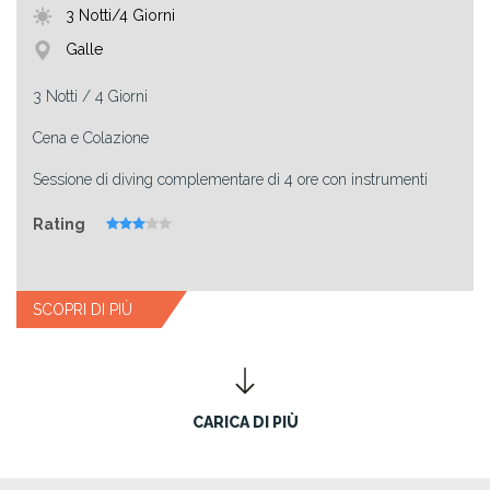
3 Notti/4 Giorni
Galle
3 Notti / 4 Giorni
Cena e Colazione
Sessione di diving complementare di 4 ore con instrumenti
Rating
SCOPRI DI PIÙ
CARICA DI PIÙ