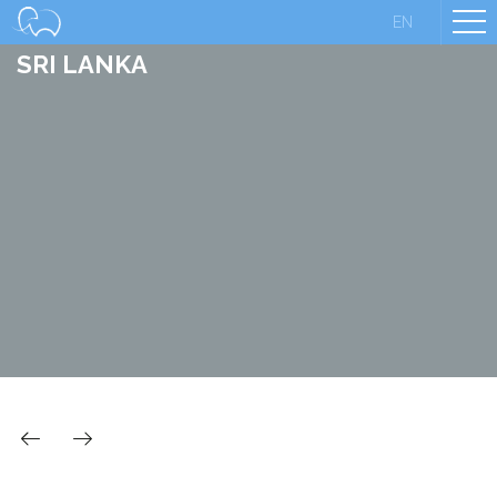
EN
SRI LANKA