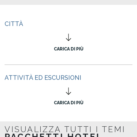
CITTÀ
CARICA DI PIÙ
ATTIVITÀ ED ESCURSIONI
CARICA DI PIÙ
VISUALIZZA TUTTI I TEMI
PACCHETTI HOTEL