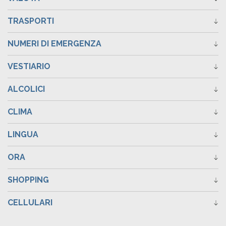
TRASPORTI
NUMERI DI EMERGENZA
VESTIARIO
ALCOLICI
CLIMA
LINGUA
ORA
SHOPPING
CELLULARI