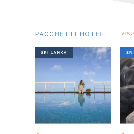
PACCHETTI HOTEL
VIS
SRI LANKA
SR