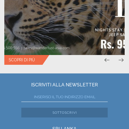
SCOPRI DI PIÙ
ISCRIVITI ALLA NEWSLETTER
SOTTOSCRIVI
SRI LANKA