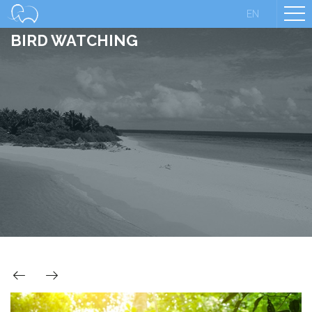
EN
BIRD WATCHING