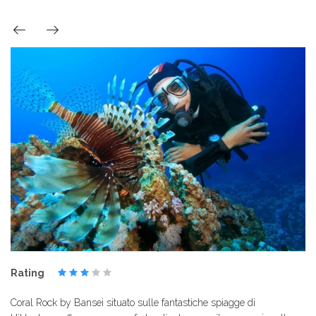
Rating
Coral Rock by Bansei situato sulle fantastiche spiagge di