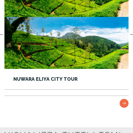
ITY TOUR
BICICLETTA