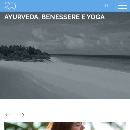
EN
AYURVEDA, BENESSERE E YOGA