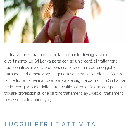
La tua vacanza tratta di relax, tanto quanto di viaggiare e di
divertimento. Lo Sri Lanka porta con sé un'eredità di trattamenti
tradizionali ayurvedici e di benessere, ereditati, padroneggiati e
tramandati di generazione in generazione dai suoi antenati. Mentre
la medicina nativa è ancora praticata e seguita da molti in Sri Lanka,
nella maggior parte delle altre località, come a Colombo, è possibile
trovare professionisti che offrono trattamenti ayurvedici, trattamenti
benessere e lezioni di yoga.
LUOGHI PER LE ATTIVITÀ