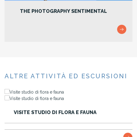
THE PHOTOGRAPHY SENTIMENTAL
ALTRE ATTIVITÀ ED ESCURSIONI
E STUDIO DI FLORA E FAUNA