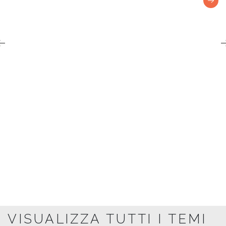
SKY DIVI
VISUALIZZA TUTTI I TEMI